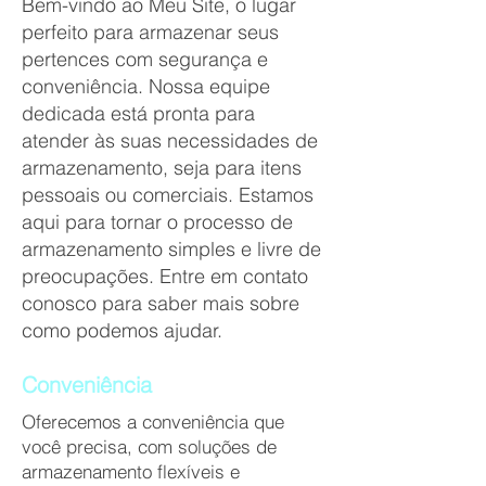
Bem-vindo ao Meu Site, o lugar
perfeito para armazenar seus
pertences com segurança e
conveniência. Nossa equipe
dedicada está pronta para
atender às suas necessidades de
armazenamento, seja para itens
pessoais ou comerciais. Estamos
aqui para tornar o processo de
armazenamento simples e livre de
preocupações. Entre em contato
conosco para saber mais sobre
como podemos ajudar.
Conveniência
Oferecemos a conveniência que
você precisa, com soluções de
armazenamento flexíveis e