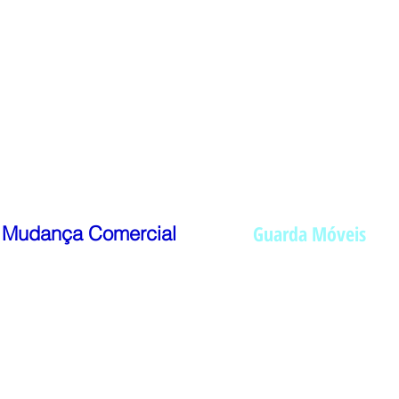
Guarda Móveis
Mudança Comercial
es