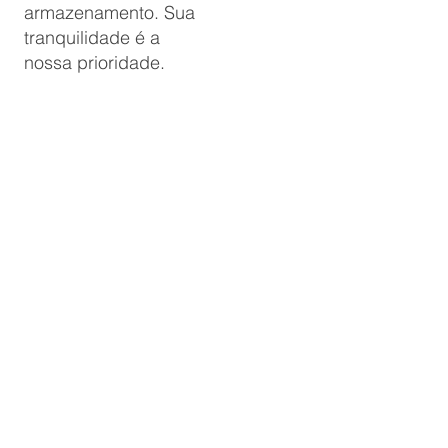
armazenamento. Sua
tranquilidade é a
nossa prioridade.