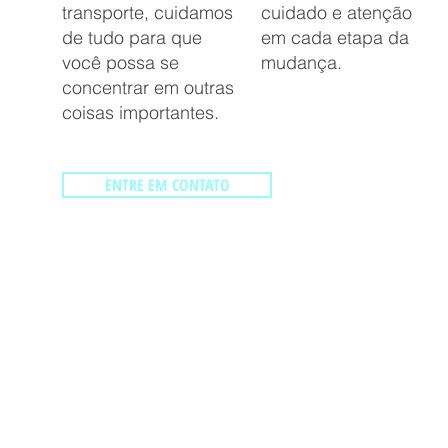
transporte, cuidamos
cuidado e atenção
de tudo para que
em cada etapa da
você possa se
mudança.
concentrar em outras
coisas importantes.
ENTRE EM CONTATO